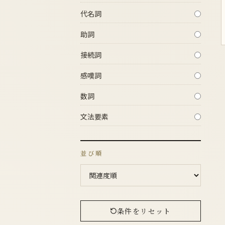
代名詞
助詞
接続詞
感嘆詞
数詞
文法要素
並び順
条件をリセット