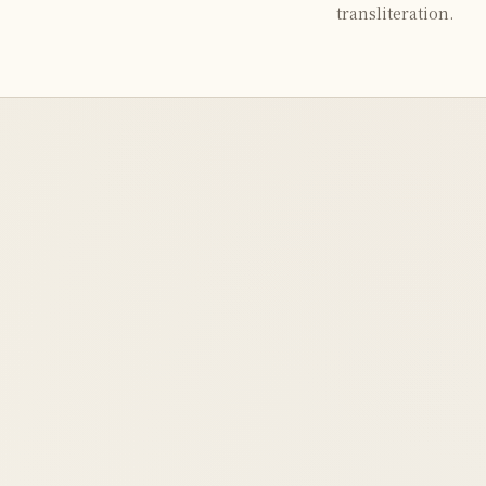
transliteration.